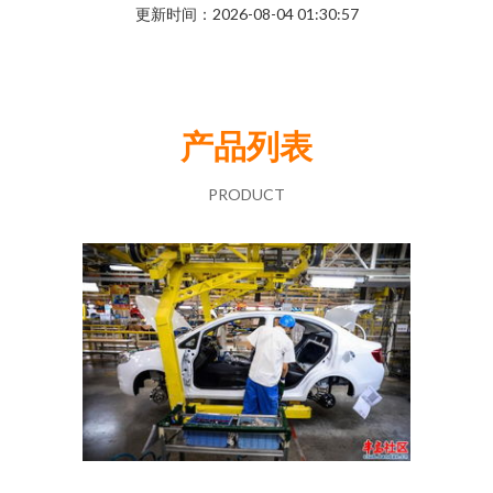
更新时间：2026-08-04 01:30:57
产品列表
PRODUCT