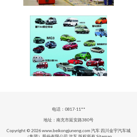
电话：0817-11**
地址：南充市延安路380号
Copyright © 2026
www.beikongjuneng.com
汽车
四川金宇汽车城
（集团）股份有限公司
汽车
版权所有
Sitemap