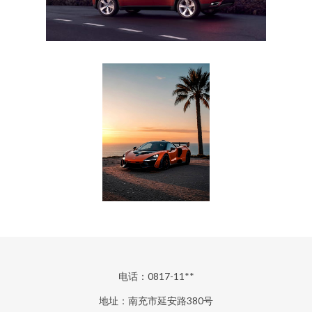
电话：0817-11**
地址：南充市延安路380号