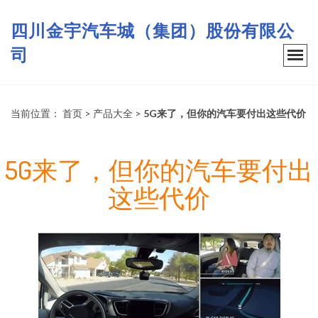
四川金宇汽车城（集团）股份有限公
司
当前位置：
首页
>
产品大全
>
5G来了，但你的汽车要付出这些代价
5G来了，但你的汽车要付出
这些代价