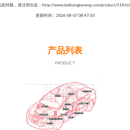
若转载，请注明出处：http://www.beikongjuneng.com/product/114.ht
更新时间：2026-08-07 08:47:50
产品列表
PRODUCT